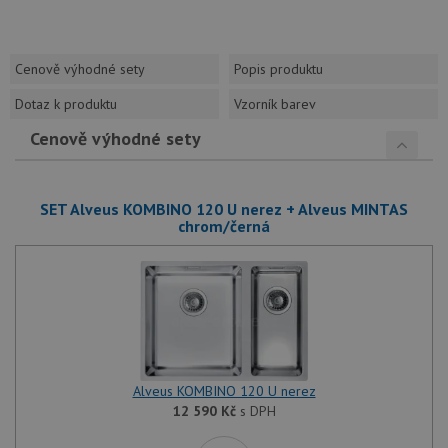
Cenově výhodné sety
Popis produktu
Dotaz k produktu
Vzorník barev
Cenově výhodné sety
SET Alveus KOMBINO 120 U nerez + Alveus MINTAS
chrom/černá
Alveus KOMBINO 120 U nerez
12 590
Kč
s DPH