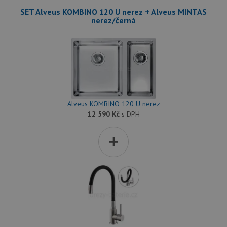
SET Alveus KOMBINO 120 U nerez + Alveus MINTAS
nerez/černá
Alveus KOMBINO 120 U nerez
12 590
Kč
s DPH
+