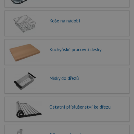
Koše na nádobí
Kuchyňské pracovní desky
Misky do dřezů
Ostatní příslušenství ke dřezu