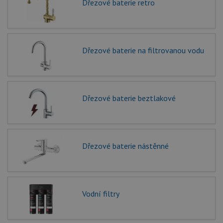
Dřezové baterie retro
Dřezové baterie na filtrovanou vodu
Dřezové baterie beztlakové
Dřezové baterie nástěnné
Vodní filtry