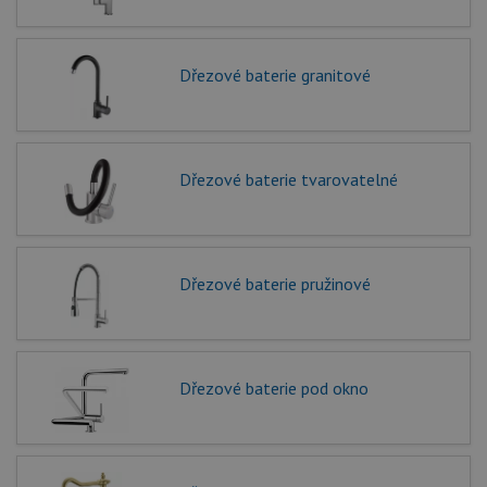
Dřezové baterie granitové
Dřezové baterie tvarovatelné
Dřezové baterie pružinové
Dřezové baterie pod okno