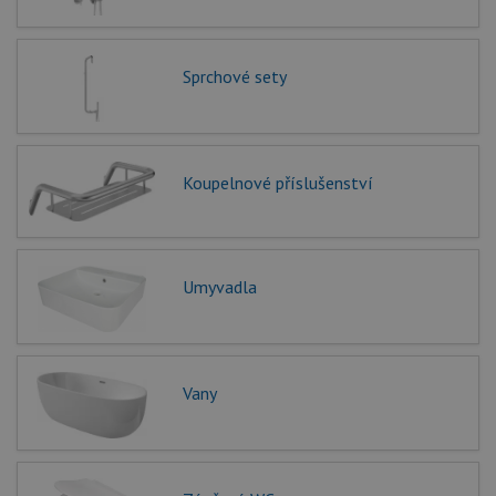
Sprchové sety
Koupelnové příslušenství
Umyvadla
Vany