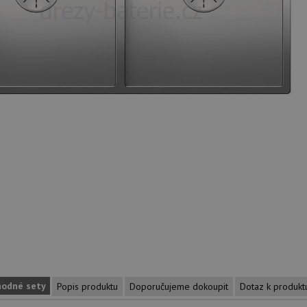
hodné sety
Popis produktu
Doporučujeme dokoupit
Dotaz k produkt