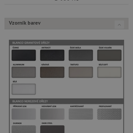
Vzorník barev