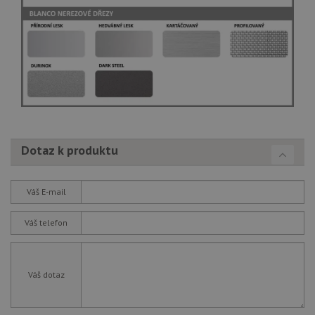
Dotaz k produktu
Váš E-mail
Váš telefon
Váš dotaz