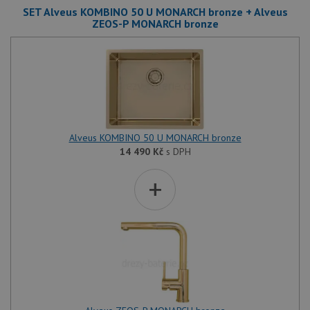
SET Alveus KOMBINO 50 U MONARCH bronze + Alveus
ZEOS-P MONARCH bronze
Alveus KOMBINO 50 U MONARCH bronze
14 490
Kč
s DPH
+