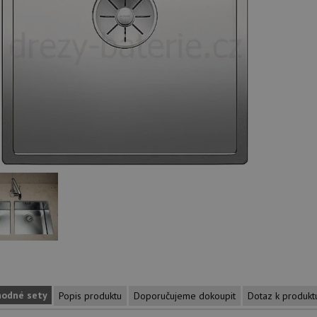
hodné sety
Popis produktu
Doporučujeme dokoupit
Dotaz k produkt