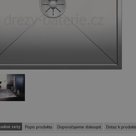
hodné sety
Popis produktu
Doporučujeme dokoupit
Dotaz k produkt