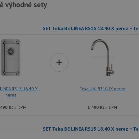
ě výhodné sety
SET Teka BE LINEA RS15 18.40 X nerez + Te
+
 LINEA RS15 18.40 X
Teka UNI 9310 IX nerez
nerez
 490
Kč
s DPH
1 490
Kč
s DPH
SET Teka BE LINEA RS15 18.40 X nerez + Te