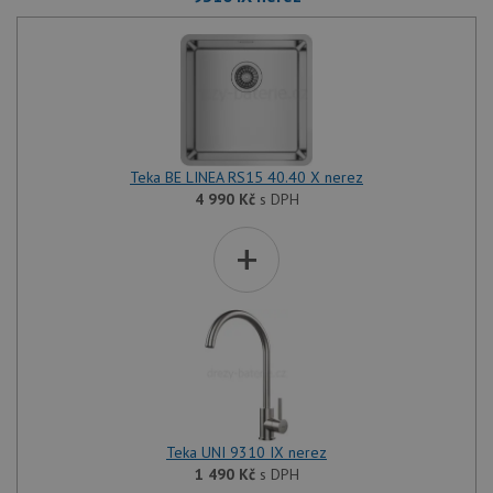
Teka BE LINEA RS15 40.40 X nerez
4 990
Kč
s DPH
+
Teka UNI 9310 IX nerez
1 490
Kč
s DPH