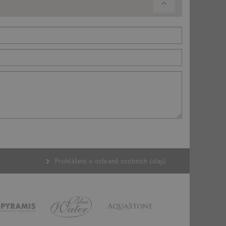
Prohlášení o ochraně osobních údajů