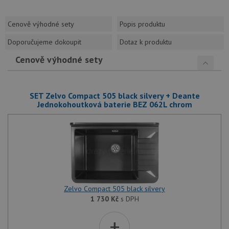
Cenově výhodné sety
Popis produktu
Doporučujeme dokoupit
Dotaz k produktu
Cenově výhodné sety
SET Zelvo Compact 505 black silvery + Deante
Jednokohoutková baterie BEZ 062L chrom
Zelvo Compact 505 black silvery
1 730
Kč
s DPH
+