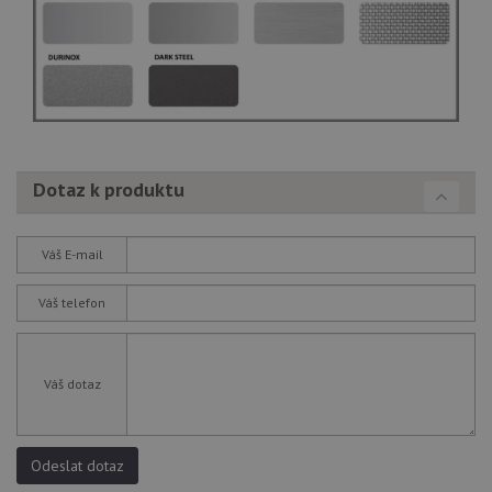
Dotaz k produktu
Váš E-mail
Váš telefon
Váš dotaz
Odeslat dotaz