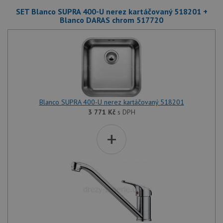
SET Blanco SUPRA 400-U nerez kartáčovaný 518201 +
Blanco DARAS chrom 517720
Blanco SUPRA 400-U nerez kartáčovaný 518201
3 771
Kč
s DPH
+