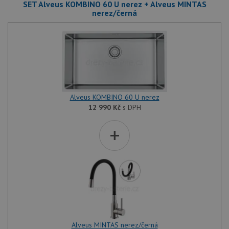
SET Alveus KOMBINO 60 U nerez + Alveus MINTAS
nerez/černá
Alveus KOMBINO 60 U nerez
12 990
Kč
s DPH
+
Alveus MINTAS nerez/černá