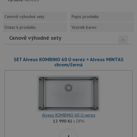
Cenově výhodné sety
Popis produktu
Dotaz k produktu
Vzorník barev
Cenově výhodné sety
SET Alveus KOMBINO 60 U nerez + Alveus MINTAS
chrom/černá
Alveus KOMBINO 60 U nerez
12 990
Kč
s DPH