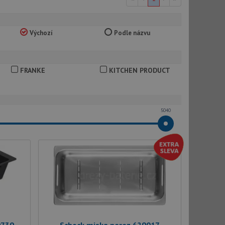
Výchozí
Podle názvu
FRANKE
KITCHEN PRODUCT
5040