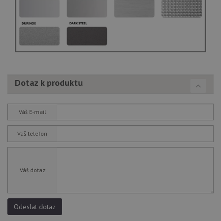
Dotaz k produktu
Váš E-mail
Váš telefon
Váš dotaz
Odeslat dotaz