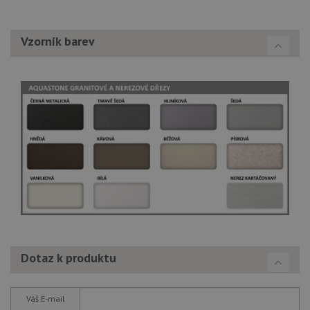
Vzorník barev
Dotaz k produktu
Váš E-mail