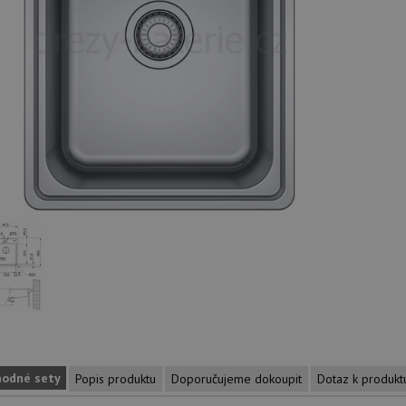
hodné sety
Popis produktu
Doporučujeme dokoupit
Dotaz k produkt