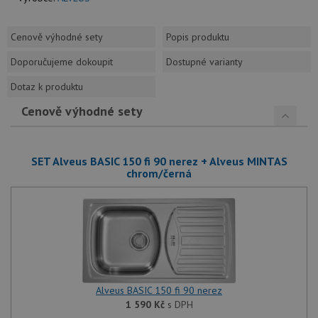
Cenově výhodné sety
Popis produktu
Doporučujeme dokoupit
Dostupné varianty
Dotaz k produktu
Cenově výhodné sety
SET Alveus BASIC 150 fi 90 nerez + Alveus MINTAS
chrom/černá
Alveus BASIC 150 fi 90 nerez
1 590
Kč
s DPH