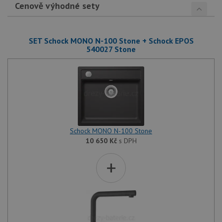
Cenově výhodné sety
SET Schock MONO N-100 Stone + Schock EPOS
540027 Stone
Schock MONO N-100 Stone
10 650
Kč
s DPH
+