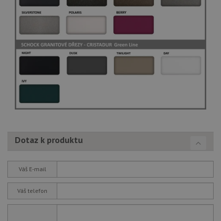
Dotaz k produktu
Váš E-mail
Váš telefon