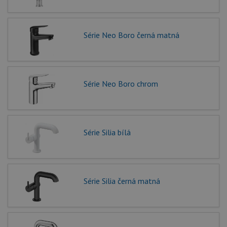
Série Neo Boro černá matná
Série Neo Boro chrom
Série Silia bílá
Série Silia černá matná