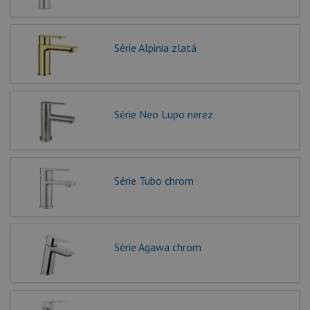
Série Alpinia zlatá
Série Neo Lupo nerez
Série Tubo chrom
Série Agawa chrom