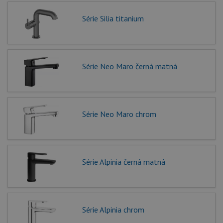
Série Silia titanium
Série Neo Maro černá matná
Série Neo Maro chrom
Série Alpinia černá matná
Série Alpinia chrom