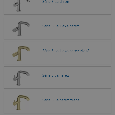
Série Silia chrom
Série Silia Hexa nerez
Série Silia Hexa nerez zlatá
Série Silia nerez
Série Silia nerez zlatá