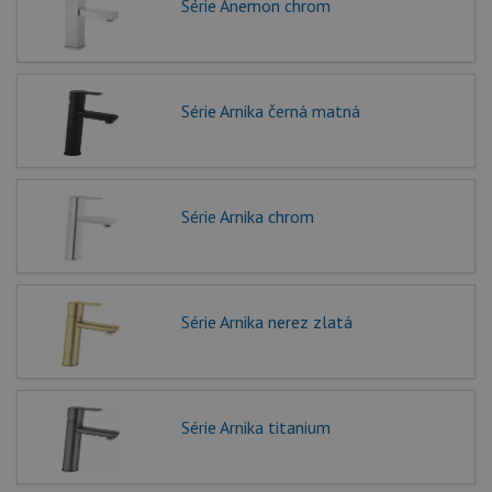
Série Anemon chrom
Série Arnika černá matná
Série Arnika chrom
Série Arnika nerez zlatá
Série Arnika titanium