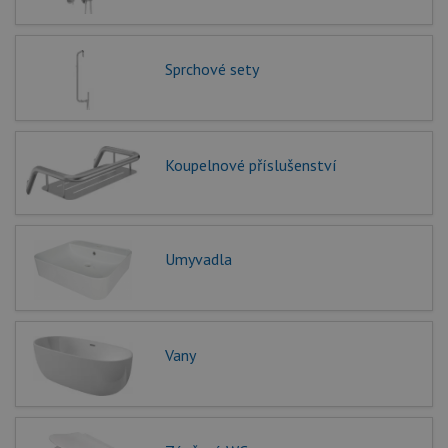
Sprchové sety
Koupelnové příslušenství
Umyvadla
Vany