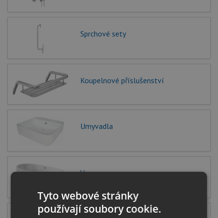
Sprchové sety
Koupelnové příslušenství
Umyvadla
Vany
Tyto webové stránky
používají soubory cookie.