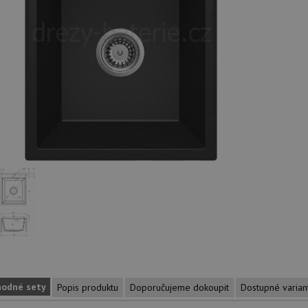
hodné sety
Popis produktu
Doporučujeme dokoupit
Dostupné varian