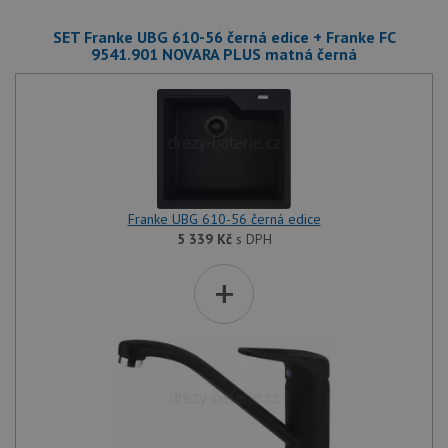
SET Franke UBG 610-56 černá edice + Franke FC
9541.901 NOVARA PLUS matná černá
Franke UBG 610-56 černá edice
5 339
Kč
s DPH
+