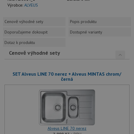
Výrobce:
ALVEUS
Cenově výhodné sety
Popis produktu
Doporučujeme dokoupit
Dostupné varianty
Dotaz k produktu
Cenově výhodné sety
SET Alveus LINE 70 nerez + Alveus MINTAS chrom/
černá
Alveus LINE 70 nerez