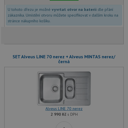
U tohoto dřezu je možné
vyvrtat otvor na baterii
dle přání
zákazníka. Umístění otvoru můžete specifikovat v dalším kroku na
stránce nákupního košíku.
SET Alveus LINE 70 nerez + Alveus MINTAS nerez/
černá
Alveus LINE 70 nerez
2 990
Kč
s DPH