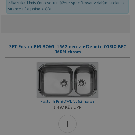
zákazníka. Umístění otvoru můžete specifikovat v dalším kroku na
stránce nákupního košíku.
SET Foster BIG BOWL 1562 nerez + Deante CORIO BFC
060M chrom
Foster BIG BOWL 1562 nerez
3 497
Kč
s DPH
+