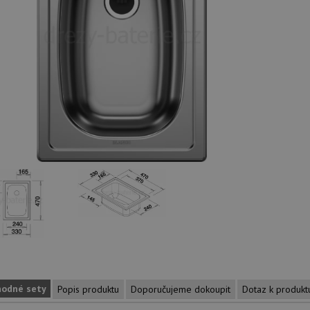
hodné sety
Popis produktu
Doporučujeme dokoupit
Dotaz k produkt