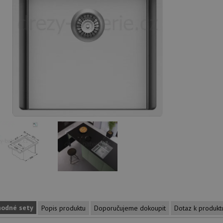
hodné sety
Popis produktu
Doporučujeme dokoupit
Dotaz k produkt