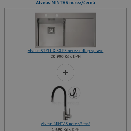
Alveus MINTAS nerez/černá
Alveus STYLUX 50 FS nerez odkap vpravo
20 990
Kč
s DPH
+
Alveus MINTAS nerez/černá
1 690
Kč
s DPH