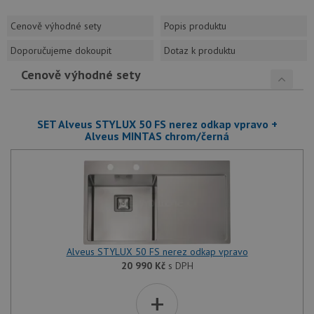
Cenově výhodné sety
Popis produktu
Doporučujeme dokoupit
Dotaz k produktu
Cenově výhodné sety
SET Alveus STYLUX 50 FS nerez odkap vpravo +
Alveus MINTAS chrom/černá
Alveus STYLUX 50 FS nerez odkap vpravo
20 990
Kč
s DPH
+