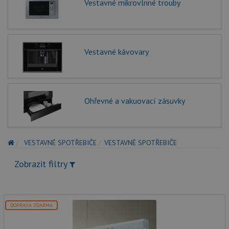
Vestavné mikrovlnné trouby
Vestavné kávovary
Ohřevné a vakuovací zásuvky
VESTAVNÉ SPOTŘEBIČE
VESTAVNÉ SPOTŘEBIČE
Zobrazit filtry
DOPRAVA ZDARMA