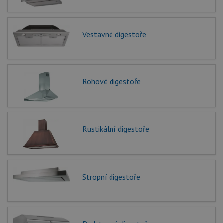
Vestavné digestoře
Rohové digestoře
Rustikální digestoře
Stropní digestoře